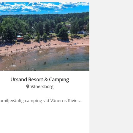
Ursand Resort & Camping
Vänersborg
amiljevänlig camping vid Vänerns Riviera