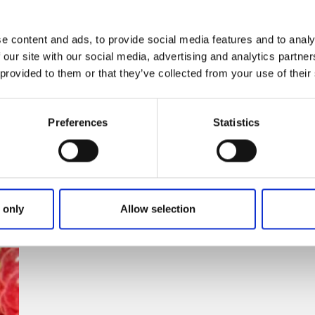
öppettider
e content and ads, to provide social media features and to analy
 our site with our social media, advertising and analytics partn
 provided to them or that they’ve collected from your use of their
Preferences
Statistics
 only
Allow selection