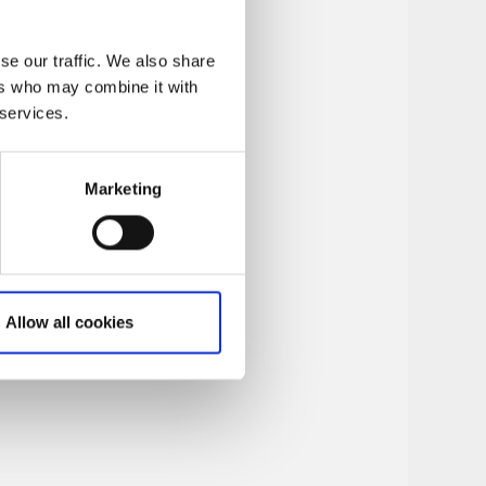
se our traffic. We also share
ers who may combine it with
 services.
Marketing
Allow all cookies