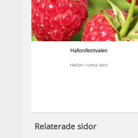
Hallonfestivalen
Hallon i stora lass!
Relaterade sidor