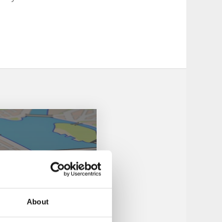
About