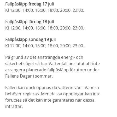
Fallpåsläpp fredag 17 juli
Kl 12:00, 14:00, 16:00, 18:00, 20:00, 23:00.
Fallpåsläpp lördag 18 juli
Kl 12:00, 14:00, 16:00, 18:00, 20:00, 23:00.
Fallpåsläpp söndag 19 juli
Kl 12:00, 14:00, 16:00, 18:00, 20:00, 23:00.
På grund av det ansträngda energi- och
säkerhetsläget så har Vattenfall beslutat att inte
arrangera planerade fallpåsläpp förutom under
Fallens Dagar i sommar.
Fallen kan dock öppnas då vattennivån i Vänern
behöver regleras. Men dessa öppningar kan inte
förutses så det kan inte garanteras när dessa
inträffar.