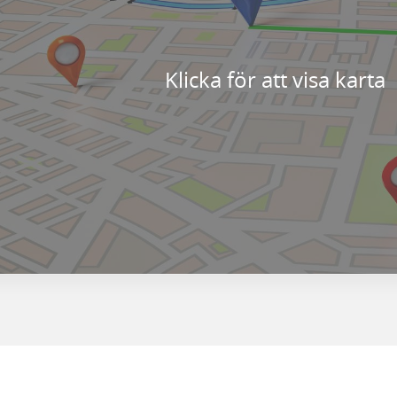
Klicka för att visa karta