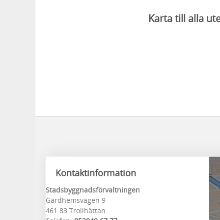
Karta till alla 
Kontaktinformation
Stadsbyggnadsförvaltningen
Gärdhemsvägen 9
461 83 Trollhättan