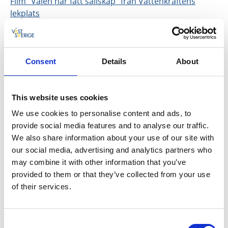
Film "Valen har fått sällskap" från Vattenkraftens
lekplats
Consent
Details
About
This website uses cookies
We use cookies to personalise content and ads, to
provide social media features and to analyse our traffic.
We also share information about your use of our site with
our social media, advertising and analytics partners who
may combine it with other information that you’ve
provided to them or that they’ve collected from your use
of their services.
Consent