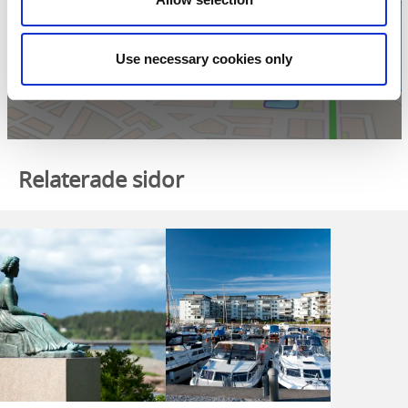
Klicka för karta och
öppettider
Use necessary cookies only
Relaterade sidor