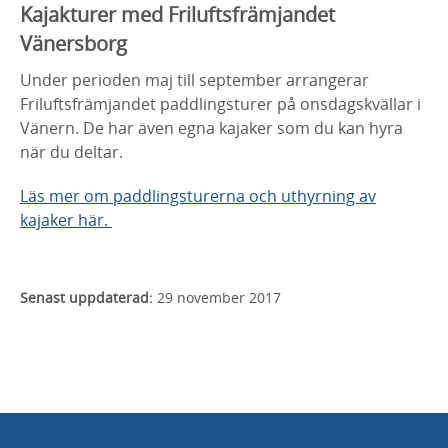
Kajakturer med Friluftsfrämjandet
Vänersborg
Under perioden maj till september arrangerar
Friluftsfrämjandet paddlingsturer på onsdagskvällar i
Vänern. De har även egna kajaker som du kan hyra
när du deltar.
Läs mer om paddlingsturerna och uthyrning av
kajaker här.
Senast uppdaterad:
29 november 2017