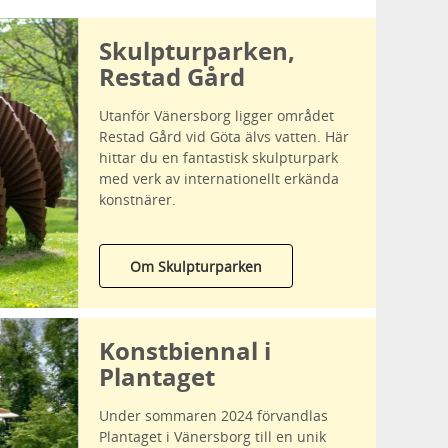
Skulpturparken,
Restad Gård
Utanför Vänersborg ligger området
Restad Gård vid Göta älvs vatten. Här
hittar du en fantastisk skulpturpark
med verk av internationellt erkända
konstnärer.
Om Skulpturparken
Konstbiennal i
Plantaget
Under sommaren 2024 förvandlas
Plantaget i Vänersborg till en unik