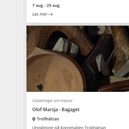
7 aug - 29 aug
Läs mer
Utställningar och mässor
Olof Marsja - Bagaget
Trollhättan
Utställning på Konsthallen Trollhättan