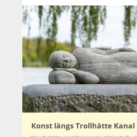
Konst längs Trollhätte Kanal