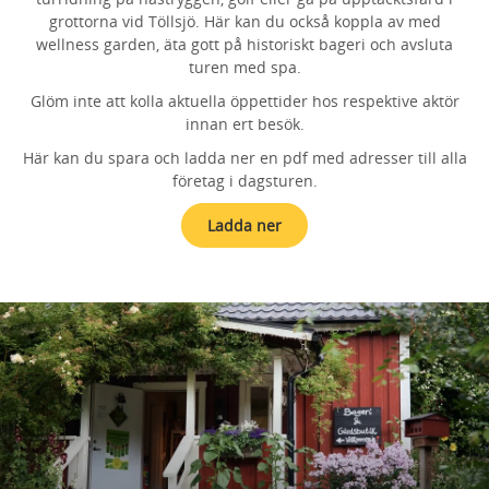
grottorna vid Töllsjö. Här kan du också koppla av med
wellness garden, äta gott på historiskt bageri och avsluta
turen med spa.
Glöm inte att kolla aktuella öppettider hos respektive aktör
innan ert besök.
Här kan du spara och ladda ner en pdf med adresser till alla
företag i dagsturen.
Ladda ner