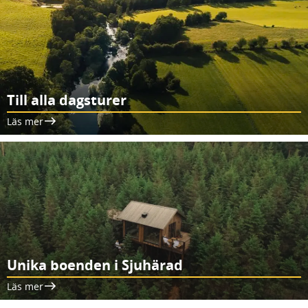
Till alla dagsturer
Läs mer
Unika boenden i Sjuhärad
Läs mer