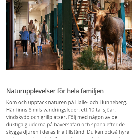
Naturupplevelser för hela familjen
Kom och upptäck naturen på Halle- och Hunneberg.
Här finns 8 mils vandringsleder, ett 10-tal sjöar,
vindskydd och grillplatser. Följ med någon av de
duktiga guiderna på bäversafari och spana efter de
skygga djuren i deras fria tillstånd. Du kan också hyra