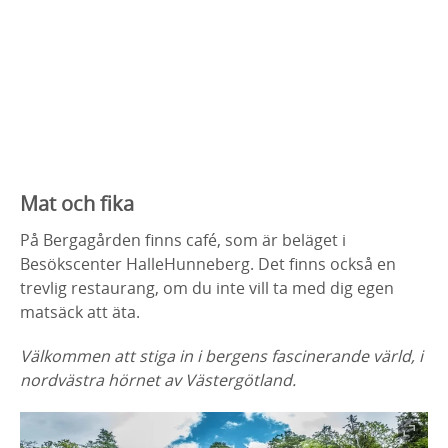
Mat och fika
På Bergagården finns café, som är beläget i
Besökscenter HalleHunneberg. Det finns också en
trevlig restaurang, om du inte vill ta med dig egen
matsäck att äta.
Välkommen att stiga in i bergens fascinerande värld, i
nordvästra hörnet av Västergötland.