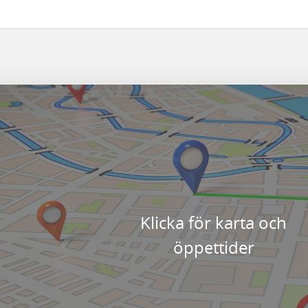
Klicka för karta och
öppettider