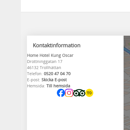
Kontaktinformation
Home Hotel Kung Oscar
Drottninggatan 17
46132 Trollhättan
Telefon:
0520 47 04 70
E-post:
Skicka E-post
Hemsida:
Till hemsida