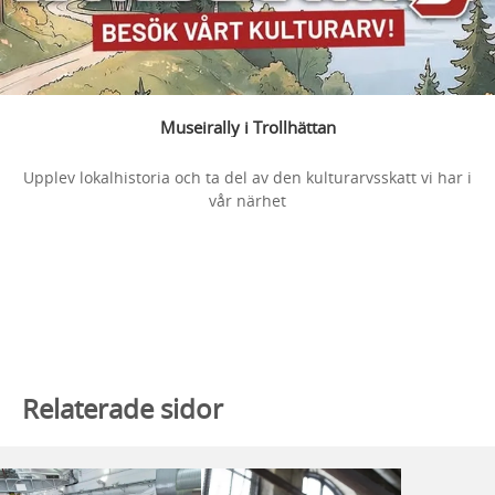
Museirally i Trollhättan
Upplev lokalhistoria och ta del av den kulturarvsskatt vi har i
vår närhet
Relaterade sidor