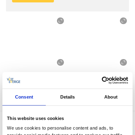
Consent
Details
About
This website uses cookies
Kontaktinformation
We use cookies to personalise content and ads, to
Halle- & Hunneberg