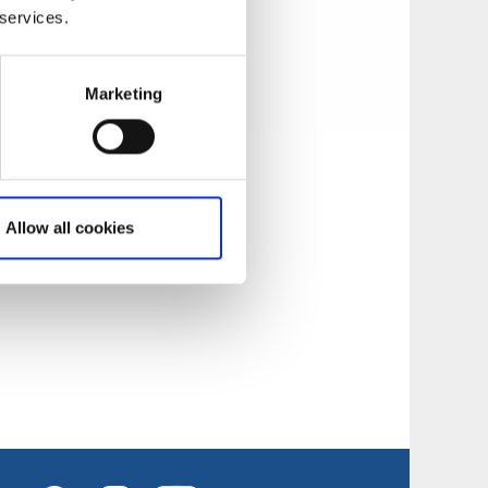
 services.
Marketing
Allow all cookies