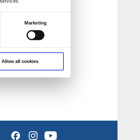
 services.
Marketing
Allow all cookies