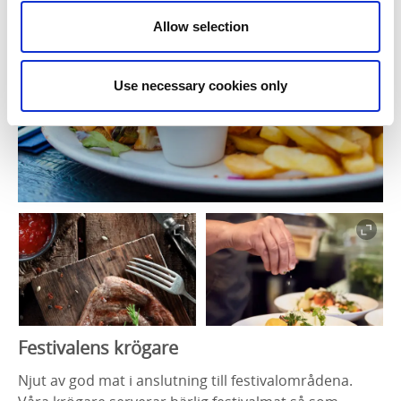
Allow selection
Use necessary cookies only
Fe
stivalens krögare
Njut av god mat i anslutning till festivalområdena.