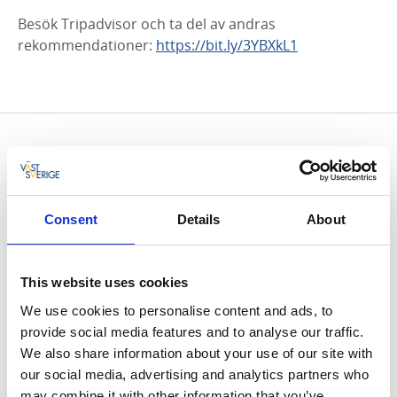
Besök Tripadvisor och ta del av andras
rekommendationer:
https://bit.ly/3YBXkL1
Consent
Details
About
This website uses cookies
We use cookies to personalise content and ads, to
provide social media features and to analyse our traffic.
We also share information about your use of our site with
our social media, advertising and analytics partners who
may combine it with other information that you’ve