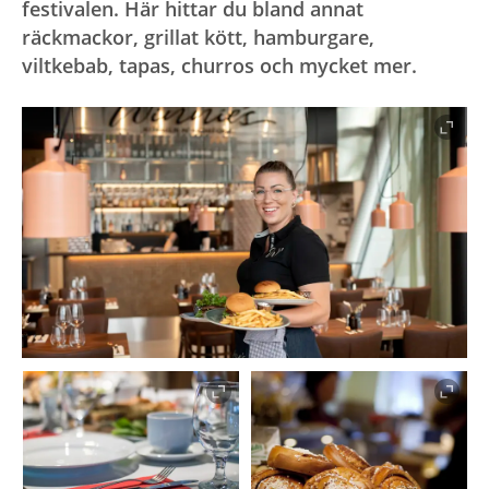
festivalen. Här hittar du bland annat
räckmackor, grillat kött, hamburgare,
viltkebab, tapas, churros och mycket mer.