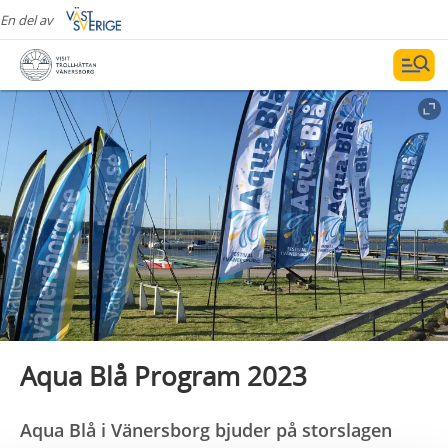
En del av
Aqua Blå Program 2023
Aqua Blå i Vänersborg bjuder på storslagen