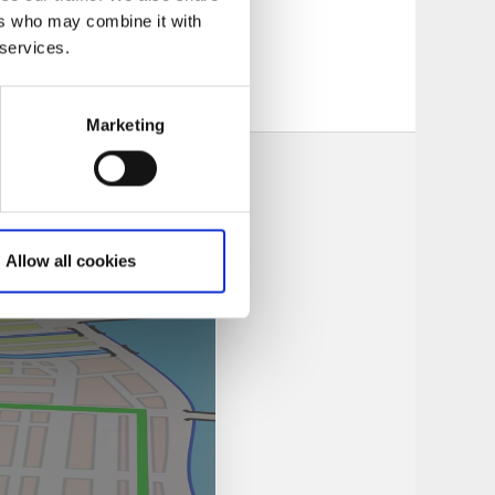
ers who may combine it with
 services.
Marketing
Allow all cookies