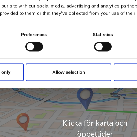
 our site with our social media, advertising and analytics partn
 provided to them or that they’ve collected from your use of their
Preferences
Statistics
 only
Allow selection
Klicka för karta och
öppettider