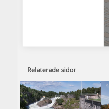
Relaterade sidor