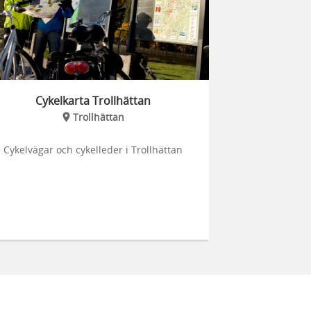
Cykelkarta Trollhättan
Trollhättan
Cykelvägar och cykelleder i Trollhättan