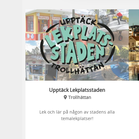
Upptäck Lekplatsstaden
Trollhättan
Lek och lär på någon av stadens alla
temalekplatser!