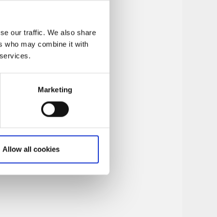
se our traffic. We also share
ers who may combine it with
 services.
Marketing
Allow all cookies