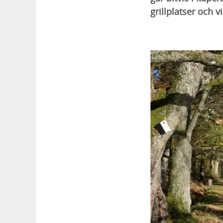
grillplatser och 