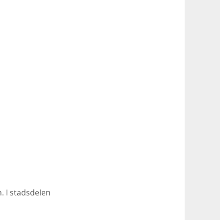
. I stadsdelen