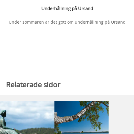
Underhållning på Ursand
Under sommaren är det gott om underhållning på Ursand
Relaterade sidor