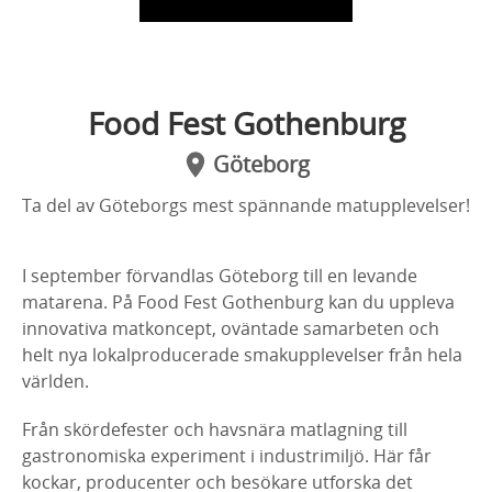
Food Fest Gothenburg
Göteborg
Ta del av Göteborgs mest spännande matupplevelser!
I september förvandlas Göteborg till en levande
matarena. På Food Fest Gothenburg kan du uppleva
innovativa matkoncept, oväntade samarbeten och
helt nya lokalproducerade smakupplevelser från hela
världen.
Från skördefester och havsnära matlagning till
gastronomiska experiment i industrimiljö. Här får
kockar, producenter och besökare utforska det