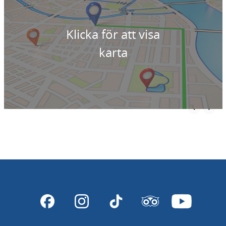
Klicka för att visa
karta