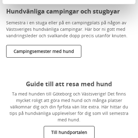
Hundvänliga campingar och stugbyar
Semestra i en stuga eller på en campingplats på någon av
Västsveriges hundvänliga campingar. Här bor ni gott med
vandringsleder och svalkande dopp precis utanför knuten.
Campingsemester med hund
Guide till att resa med hund
Ta med hunden till Göteborg och Västsverige! Det finns
mycket roligt att göra med hund och många platser
välkomnar dig och din fyrfota vän lite extra. Här hittar du
tips på hundvänliga upplevelser för dig som vill semestra
med hund.
Till hundportalen