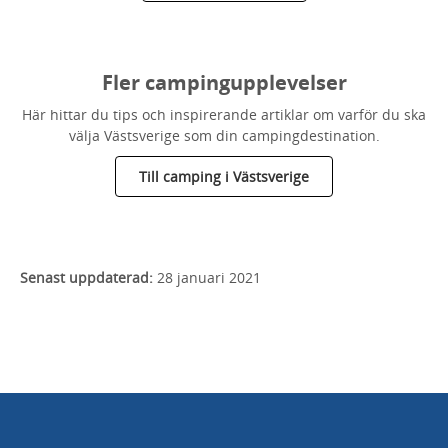
Fler campingupplevelser
Här hittar du tips och inspirerande artiklar om varför du ska
välja Västsverige som din campingdestination.
Till camping i Västsverige
Senast uppdaterad:
28 januari 2021