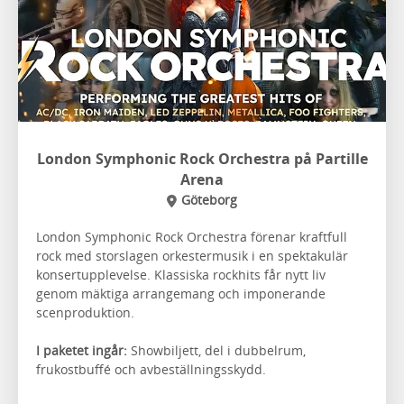
London Symphonic Rock Orchestra på Partille
Arena
Göteborg
London Symphonic Rock Orchestra förenar kraftfull
rock med storslagen orkestermusik i en spektakulär
konsertupplevelse. Klassiska rockhits får nytt liv
genom mäktiga arrangemang och imponerande
scenproduktion.
I paketet ingår:
Showbiljett, del i dubbelrum,
frukostbuffé och avbeställningsskydd.