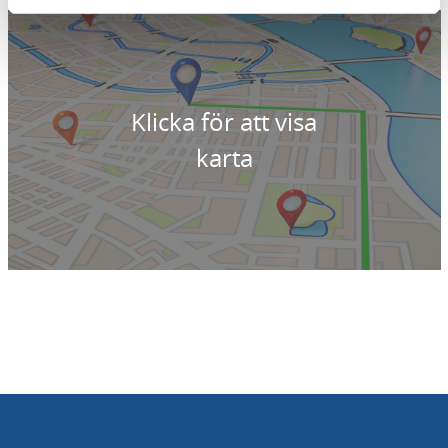
Klicka för att visa
karta