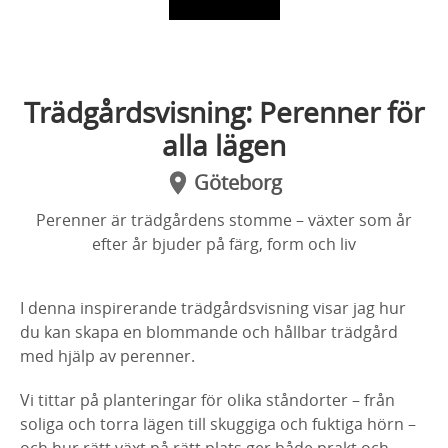
Trädgårdsvisning: Perenner för
alla lägen
Göteborg
Perenner är trädgårdens stomme – växter som år
efter år bjuder på färg, form och liv
I denna inspirerande trädgårdsvisning visar jag hur
du kan skapa en blommande och hållbar trädgård
med hjälp av perenner.
Vi tittar på planteringar för olika ståndorter – från
soliga och torra lägen till skuggiga och fuktiga hörn –