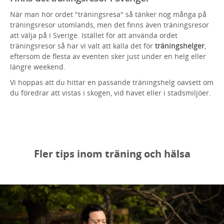
När man hör ordet "träningsresa" så tänker nog många på
träningsresor utomlands, men det finns även träningsresor
att välja på i Sverige. Istället för att använda ordet
träningsresor så har vi valt att kalla det för
träningshelger
,
eftersom de flesta av eventen sker just under en helg eller
längre weekend.
Vi hoppas att du hittar en passande träningshelg oavsett om
du föredrar att vistas i skogen, vid havet eller i stadsmiljöer.
Fler tips inom träning och hälsa