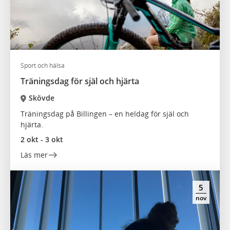
Sport och hälsa
Träningsdag för själ och hjärta
Skövde
Träningsdag på Billingen – en heldag för själ och
hjärta.
2 okt - 3 okt
Läs mer
5
nov