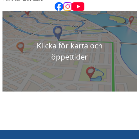
Klicka för karta och
öppettider