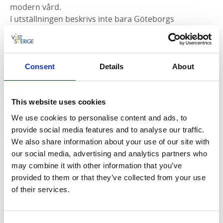
modern vård.
I utställningen beskrivs inte bara Göteborgs
medicinhistoria utan även den internationella
medicinens och det svenska samhällets utveckling.
Consent
Details
About
This website uses cookies
We use cookies to personalise content and ads, to
provide social media features and to analyse our traffic.
We also share information about your use of our site with
our social media, advertising and analytics partners who
may combine it with other information that you’ve
provided to them or that they’ve collected from your use
of their services.