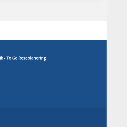
fik - To Go Reseplanering