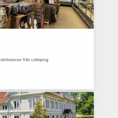
 delikatesser från Lidköping