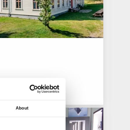
About