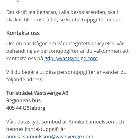
Din skriftliga begäran, i alla dessa ärenden, skall
skickas till Turistrådet, se kontaktuppgifter nedan.
Kontakta oss
Om du har frågor om vår integritetspolicy eller vår
behandling av personuppgifter är du välkommen att
kontakta oss på
gdpr@vastsverige.com
.
Vill du begära ut dina personuppgifter använder du
följande adress:
Turistrådet Västsverige AB
Regionens hus
405 44 Göteborg
Vårt dataskyddsombud är Annika Samuelsson och
hennes kontaktuppgift är
annika.samuelsson@vastsverige.com
.