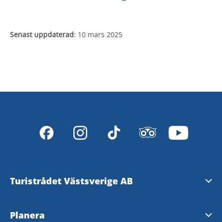
Senast uppdaterad:
10 mars 2025
Turistrådet Västsverige AB
Tipsa om evenemang
Planera