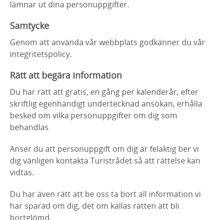
lämnar ut dina personuppgifter.
Samtycke
Genom att använda vår webbplats godkänner du vår
integritetspolicy.
Rätt att begära information
Du har rätt att gratis, en gång per kalenderår, efter
skriftlig egenhändigt undertecknad ansökan, erhålla
besked om vilka personuppgifter om dig som
behandlas
Anser du att personuppgift om dig är felaktig ber vi
dig vänligen kontakta Turistrådet så att rättelse kan
vidtas.
Du har även rätt att be oss ta bort all information vi
har sparad om dig, det om kallas rätten att bli
bortglömd.