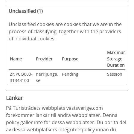
Unclassified (1)
Unclassified cookies are cookies that we are in the
process of classifying, together with the providers
of individual cookies.
Maximum
Name
Provider
Purpose
Storage
Duration
ZNPCQ003-
herrljunga.
Pending
Session
31343100
se
Länkar
På Turistrådets webbplats vastsverige.com
förekommer länkar till andra webbplatser. Denna
policy gäller inte för dessa webbplatser. Du bör ta del
av dessa webbplatsers integritetspolicy innan du