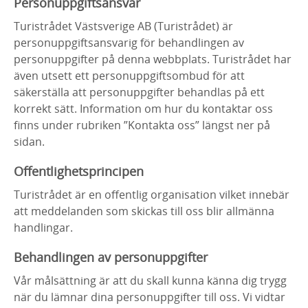
Personuppgiftsansvar
Turistrådet Västsverige AB (Turistrådet) är
personuppgiftsansvarig för behandlingen av
personuppgifter på denna webbplats. Turistrådet har
även utsett ett personuppgiftsombud för att
säkerställa att personuppgifter behandlas på ett
korrekt sätt. Information om hur du kontaktar oss
finns under rubriken ”Kontakta oss” längst ner på
sidan.
Offentlighetsprincipen
Turistrådet är en offentlig organisation vilket innebär
att meddelanden som skickas till oss blir allmänna
handlingar.
Behandlingen av personuppgifter
Vår målsättning är att du skall kunna känna dig trygg
när du lämnar dina personuppgifter till oss. Vi vidtar