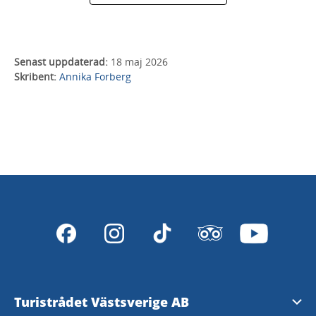
Senast uppdaterad:
18 maj 2026
Skribent:
Annika Forberg
Turistrådet Västsverige AB