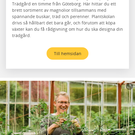
Trädgård en timme från Göteborg. Här hittar du ett
brett sortiment av magnolior tillsammans med
spännande buskar, träd och perenner. Plantskolan
drivs så hållbart det bara går, och förutom att köpa
växter kan du få rådgivning om hur du ska designa din
trädgård.
Till hemsidan