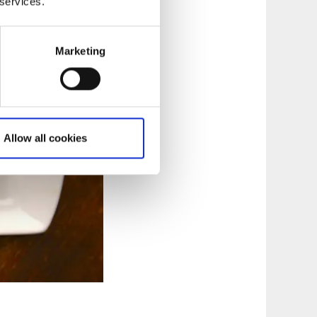
 services.
Marketing
Allow all cookies