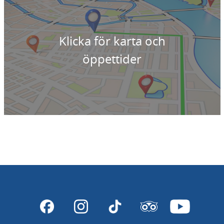
Klicka för karta och
öppettider