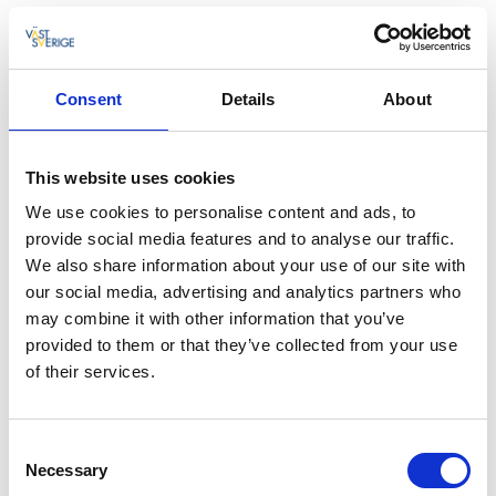
Consent
Details
About
This website uses cookies
We use cookies to personalise content and ads, to
provide social media features and to analyse our traffic.
We also share information about your use of our site with
our social media, advertising and analytics partners who
may combine it with other information that you’ve
provided to them or that they’ve collected from your use
of their services.
Consent
Necessary
Selection