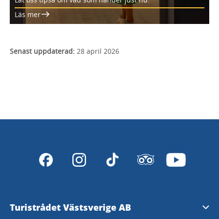
Läs mer
Senast uppdaterad:
28 april 2026
Turistrådet Västsverige AB