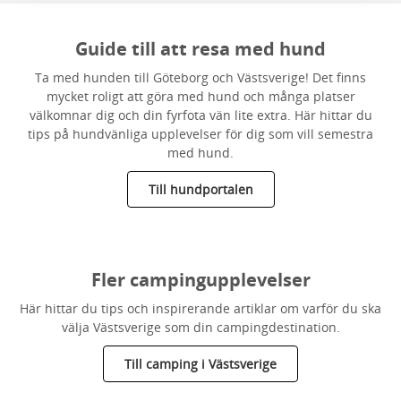
Guide till att resa med hund
Ta med hunden till Göteborg och Västsverige! Det finns
mycket roligt att göra med hund och många platser
välkomnar dig och din fyrfota vän lite extra. Här hittar du
tips på hundvänliga upplevelser för dig som vill semestra
med hund.
Till hundportalen
Fler campingupplevelser
Här hittar du tips och inspirerande artiklar om varför du ska
välja Västsverige som din campingdestination.
Till camping i Västsverige