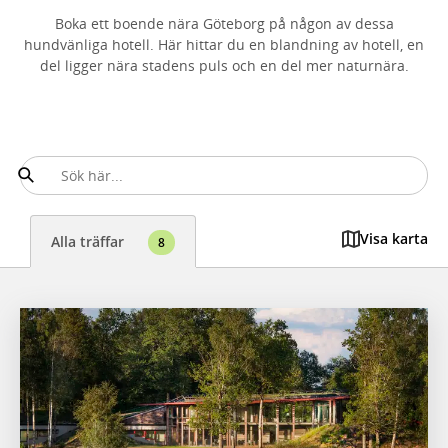
Boka ett boende nära Göteborg på någon av dessa
hundvänliga hotell. Här hittar du en blandning av hotell, en
del ligger nära stadens puls och en del mer naturnära.
Visa karta
Alla träffar
8