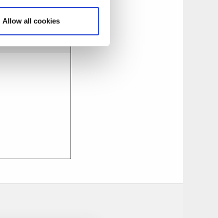
Allow all cookies