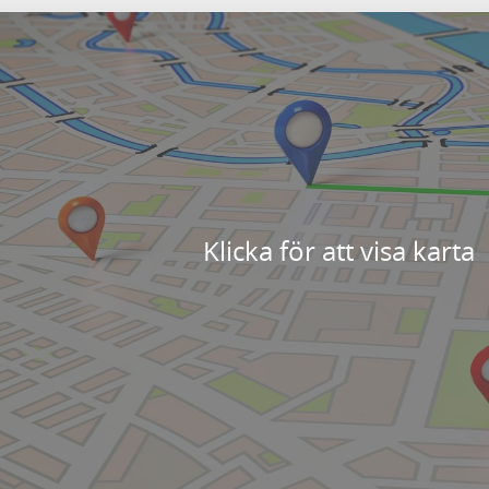
Klicka för att visa karta