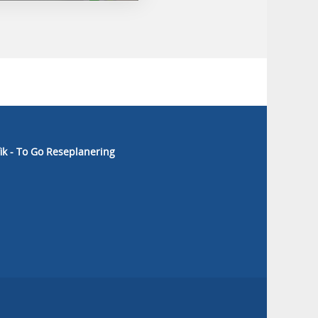
fik - To Go Reseplanering