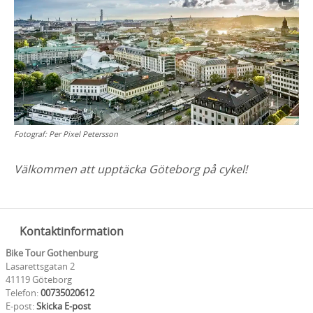
Fotograf:
Per Pixel Petersson
Välkommen att upptäcka Göteborg på cykel!
Kontaktinformation
Bike Tour Gothenburg
Lasarettsgatan 2
41119 Göteborg
Telefon:
00735020612
E-post:
Skicka E-post