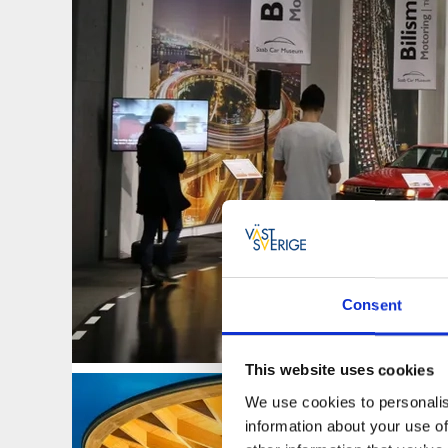
Consent
This website uses cookies
We use cookies to personalis
information about your use of