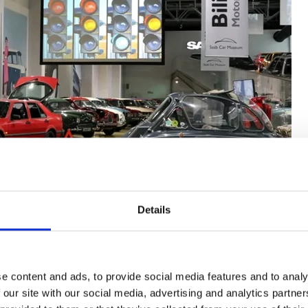
Details
e content and ads, to provide social media features and to analy
 our site with our social media, advertising and analytics partn