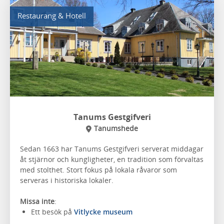
Restaurang & Hotell
Tanums Gestgifveri
Tanumshede
Sedan 1663 har Tanums Gestgifveri serverat middagar
åt stjärnor och kungligheter, en tradition som förvaltas
med stolthet. Stort fokus på lokala råvaror som
serveras i historiska lokaler.
Missa inte
:
Ett besök på
Vitlycke museum