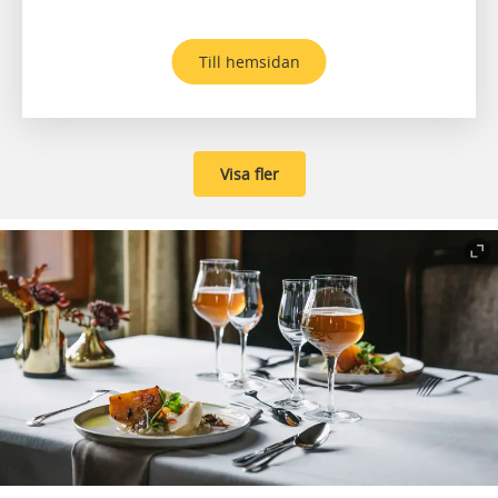
Till hemsidan
Visa fler