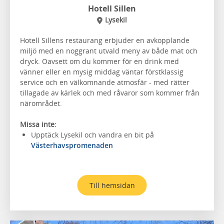
Hotell Sillen
Lysekil
Hotell Sillens restaurang erbjuder en avkopplande
miljö med en noggrant utvald meny av både mat och
dryck. Oavsett om du kommer för en drink med
vänner eller en mysig middag väntar förstklassig
service och en välkomnande atmosfär - med rätter
tillagade av kärlek och med råvaror som kommer från
närområdet.
Missa inte:
Upptäck Lysekil och vandra en bit på
Västerhavspromenaden
Till hemsidan