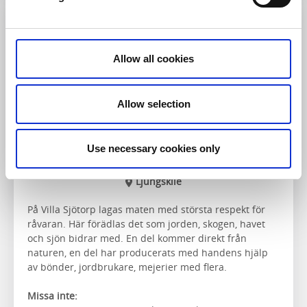
Restaurang & Hotell
Allow all cookies
Allow selection
Use necessary cookies only
Villa Sjötorp
Ljungskile
På Villa Sjötorp lagas maten med största respekt för
råvaran. Här förädlas det som jorden, skogen, havet
och sjön bidrar med. En del kommer direkt från
naturen, en del har producerats med handens hjälp
av bönder, jordbrukare, mejerier med flera.
Missa inte: