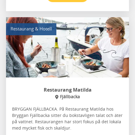
Restaurang & Hotell
Restaurang Matilda
Fjällbacka
BRYGGAN FJÄLLBACKA. På Restaurang Matilda hos
Bryggan Fjällbacka sitter du bokstavligen talat och äter
på vattnet. Restaurangen har stort fokus på det lokala
med mycket fisk och skaldjur.