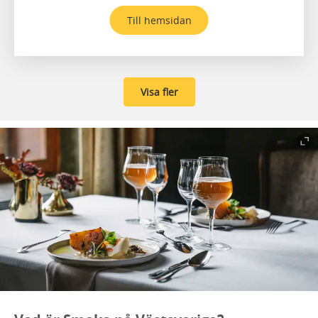
Till hemsidan
Visa fler