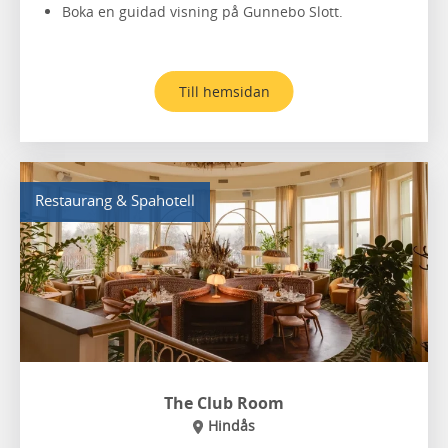
Boka en guidad visning på Gunnebo Slott.
Till hemsidan
Restaurang & Spahotell
The Club Room
Hindås