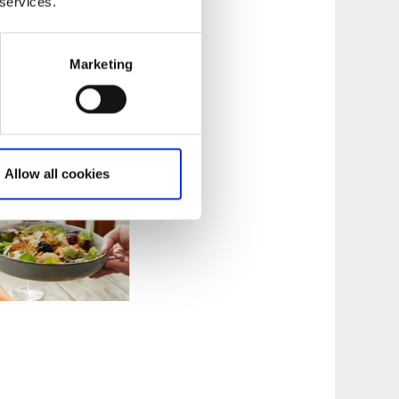
 services.
Marketing
Allow all cookies