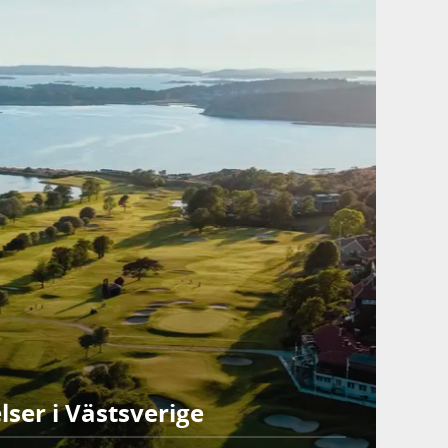
lser i Västsverige