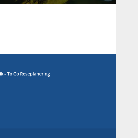
fik - To Go Reseplanering