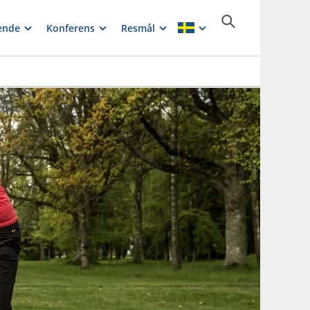
ende
Konferens
Resmål