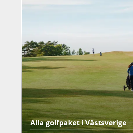
Alla golfpaket i Västsverige