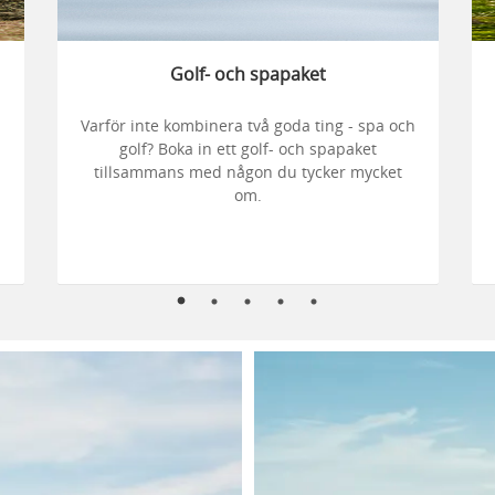
Golf- och spapaket
Varför inte kombinera två goda ting - spa och
golf? Boka in ett golf- och spapaket
tillsammans med någon du tycker mycket
om.