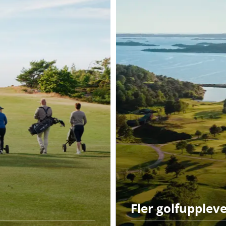
Fler golfuppleve