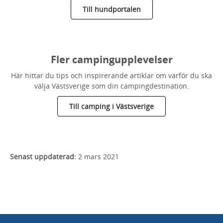
Till hundportalen
Fler campingupplevelser
Här hittar du tips och inspirerande artiklar om varför du ska
välja Västsverige som din campingdestination.
Till camping i Västsverige
Senast uppdaterad:
2 mars 2021