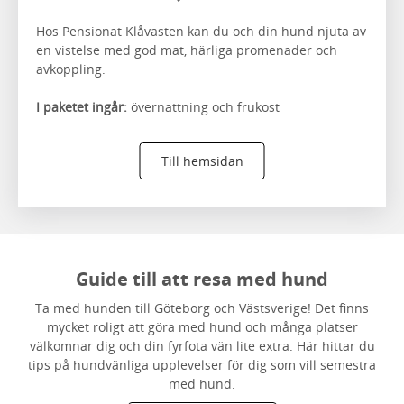
Hos Pensionat Klåvasten kan du och din hund njuta av
en vistelse med god mat, härliga promenader och
avkoppling.
I paketet ingår:
övernattning och frukost
Till hemsidan
Guide till att resa med hund
Ta med hunden till Göteborg och Västsverige! Det finns
mycket roligt att göra med hund och många platser
välkomnar dig och din fyrfota vän lite extra. Här hittar du
tips på hundvänliga upplevelser för dig som vill semestra
med hund.