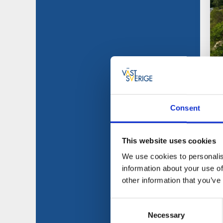
Consent
This website uses cookies
We use cookies to personalis
information about your use of
other information that you’ve
Consent
Necessary
Selection