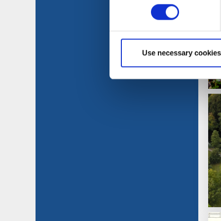
Use necessary cookies