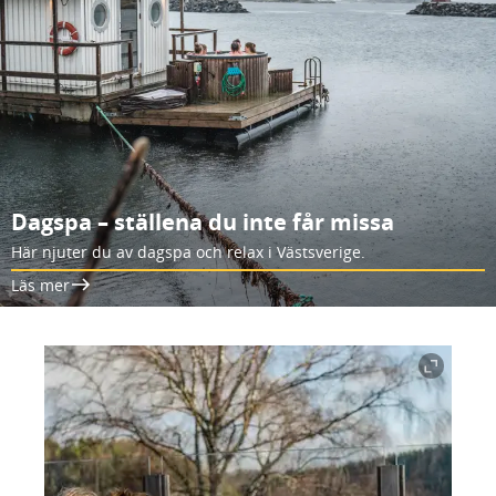
Dagspa – ställena du inte får missa
Här njuter du av dagspa och relax i Västsverige.
Läs mer