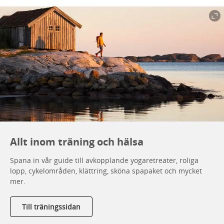
Allt inom träning och hälsa
Spana in vår guide till avkopplande yogaretreater, roliga
lopp, cykelområden, klättring, sköna spapaket och mycket
mer.
Till träningssidan