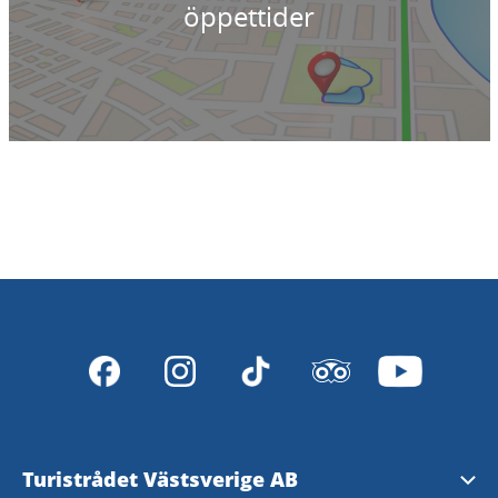
öppettider
Turistrådet Västsverige AB