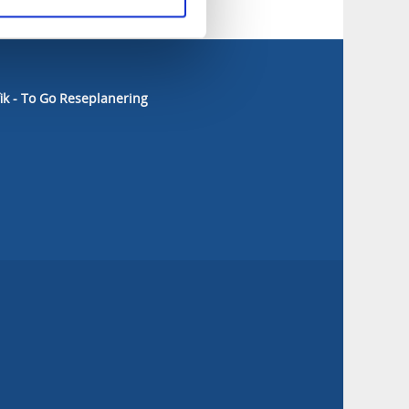
fik - To Go Reseplanering