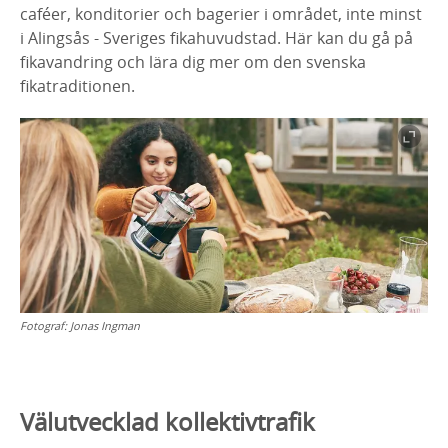
caféer, konditorier och bagerier i området, inte minst
i Alingsås - Sveriges fikahuvudstad. Här kan du gå på
fikavandring och lära dig mer om den svenska
fikatraditionen.
Fotograf:
Jonas Ingman
Välutvecklad kollektivtrafik