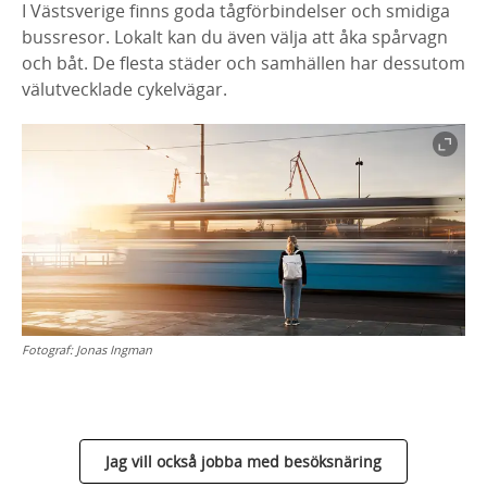
I Västsverige finns goda tågförbindelser och smidiga
bussresor. Lokalt kan du även välja att åka spårvagn
och båt. De flesta städer och samhällen har dessutom
välutvecklade cykelvägar.
Fotograf:
Jonas Ingman
Jag vill också jobba med besöksnäring