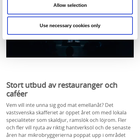
Allow selection
Use necessary cookies only
Stort utbud av restauranger och
caféer
Vem vill inte unna sig god mat emellanåt? Det
västsvenska skafferiet är öppet året om med lokala
specialiteter som skaldjur, ramslök och löjrom. Fler
och fler vill njuta av riktig hantverksöl och de senaste
åren har mikrobryggerierna poppat upp i området