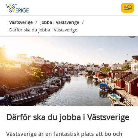
/
/
Västsverige
Jobba i Västsverige
Därför ska du jobba i Västsverige
Fotograf:
Jonas Ingman
Därför ska du jobba i Västsverige
Västsverige är en fantastisk plats att bo och