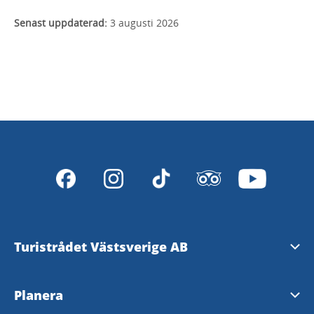
Senast uppdaterad:
3 augusti 2026
Turistrådet Västsverige AB
Tipsa om evenemang
Planera