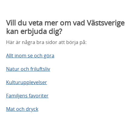
Vill du veta mer om vad Västsverige
kan erbjuda dig?
Här är några bra sidor att börja på:
Allt inom se och göra
Natur och friluftsliv
Kulturupplevelser
Familjens favoriter
Mat och dryck