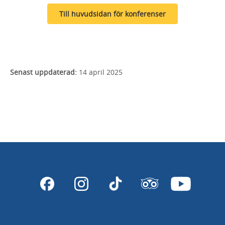
Till huvudsidan för konferenser
Senast uppdaterad:
14 april 2025