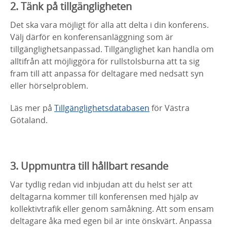
2. Tänk på tillgängligheten
Det ska vara möjligt för alla att delta i din konferens.
Välj därför en konferensanläggning som är
tillgänglighetsanpassad. Tillgänglighet kan handla om
alltifrån att möjliggöra för rullstolsburna att ta sig
fram till att anpassa för deltagare med nedsatt syn
eller hörselproblem.
Läs mer på
Tillgänglighetsdatabasen
för Västra
Götaland.
3. Uppmuntra till hållbart resande
Var tydlig redan vid inbjudan att du helst ser att
deltagarna kommer till konferensen med hjälp av
kollektivtrafik eller genom samåkning. Att som ensam
deltagare åka med egen bil är inte önskvärt. Anpassa