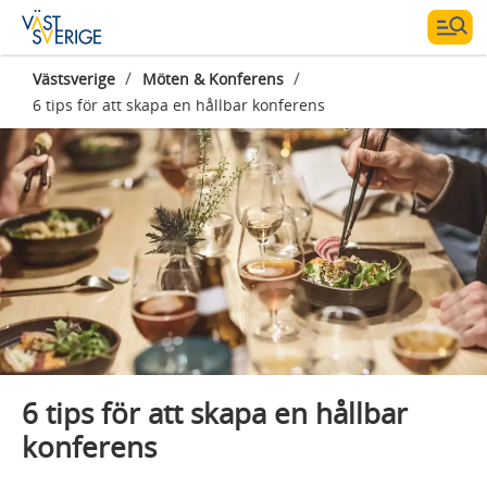
/
/
Västsverige
Möten & Konferens
6 tips för att skapa en hållbar konferens
Fotograf:
Tina Stafren
6 tips för att skapa en hållbar
konferens