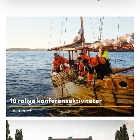
10 roliga konferensaktiviteter
Läs mer