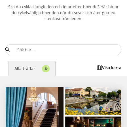
Ska du cykla Ljungleden och letar efter boende? Här hittar
du cykelvänliga boenden där du sover och äter gott ett
stenkast från leden.
Visa karta
Alla träffar
6