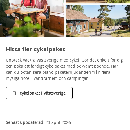
Hitta fler cykelpaket
Upptäck vackra Västsverige med cykel. Gör det enkelt för dig
och boka ett färdigt cykelpaket med bekvämt boende. Här
kan du botanisera bland paketerbjudanden från flera
mysiga hotell, vandrarhem och campingar.
Till cykelpaket i Västsverige
Senast uppdaterad:
23 april 2026