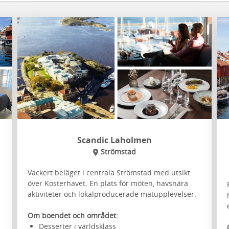
Scandic Laholmen
Strömstad
Vackert beläget i centrala Strömstad med utsikt
över Kosterhavet. En plats för möten, havsnära
aktiviteter och lokalproducerade matupplevelser.
Om boendet och området:
Desserter i världsklass